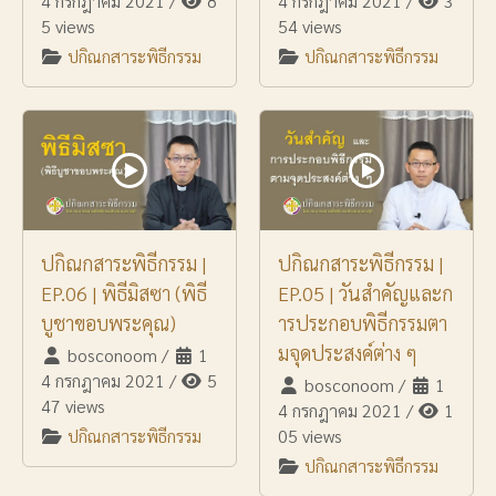
4 กรกฎาคม 2021
/
8
4 กรกฎาคม 2021
/
3
5 views
54 views
ปกิณกสาระพิธีกรรม
ปกิณกสาระพิธีกรรม
ปกิณกสาระพิธีกรรม |
ปกิณกสาระพิธีกรรม |
EP.06 | พิธีมิสซา (พิธี
EP.05 | วันสำคัญและก
บูชาขอบพระคุณ)
ารประกอบพิธีกรรมตา
มจุดประสงค์ต่าง ๆ
bosconoom
/
1
4 กรกฎาคม 2021
/
5
bosconoom
/
1
47 views
4 กรกฎาคม 2021
/
1
ปกิณกสาระพิธีกรรม
05 views
ปกิณกสาระพิธีกรรม