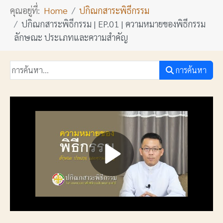
คุณอยู่ที่:
Home
ปกิณกสาระพิธีกรรม
ปกิณกสาระพิธีกรรม | EP.01 | ความหมายของพิธีกรรม
ลักษณะ ประเภทและความสำคัญ
การค้นหา