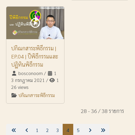
ปกิณกสาระพิธีกรรม |
EP.04 | ปีพิธีกรรมและ
ปฏิทินพิธีกรรม
bosconoom
/
1
3 กรกฎาคม 2021
/
1
26 views
ปกิณกสาระพิธีกรรม
28 - 36 / 38 รายการ
1
2
3
4
5