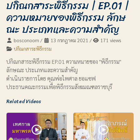
ปกิณกสาระพิธีกรรม | EP.01 |
ความหมายของพิธีกรรม ลักษ
ณะ ประเภทและความสำคัญ
bosconoom
/
13 กรกฎาคม 2021
/
171 views
ปกิณกสาระพิธีกรรม
ปกิณกสาระพิธีกรรม EP.01 ความหมายของ "พิธีกรรม"
ลักษณะ ประเภทและความสำคัญ
ดำเนินรายการโดย คุณพ่อไพศาล ยอแซฟ
ประธานคณะกรรมเพื่อพิธีกรรมสังฆมณฑลราชบุรี
Related Videos