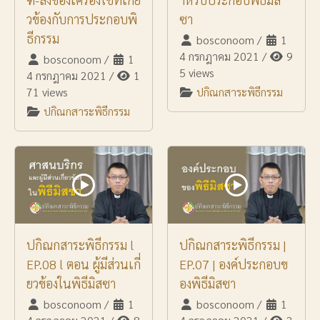
วข้องกับการประกอบพิ
ซา
ธีกรรม
bosconoom
/
1
4 กรกฎาคม 2021
/
9
bosconoom
/
1
5 views
4 กรกฎาคม 2021
/
1
71 views
ปกิณกสาระพิธีกรรม
ปกิณกสาระพิธีกรรม
ปกิณกสาระพิธีกรรม l
ปกิณกสาระพิธีกรรม |
EP.08 l ตอน ผู้มีส่วนเกี่
EP.07 | องค์ประกอบข
ยวข้องในพิธีมิสซา
องพิธีมิสซา
bosconoom
/
1
bosconoom
/
1