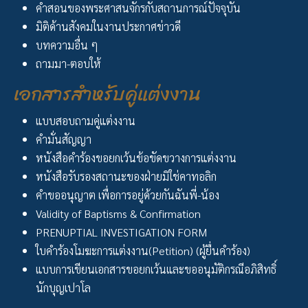
คำสอนของพระศาสนจักรกับสถานการณ์ปัจจุบัน
มิติด้านสังคมในงานประกาศข่าวดี
บทความอื่น ๆ
ถามมา-ตอบให้
เอกสารสำหรับคู่แต่งงาน
แบบสอบถามคู่แต่งงาน
คำมั่นสัญญา
หนังสือคำร้องขอยกเว้นข้อขัดขวางการแต่งงาน
หนังสือรับรองสถานะของฝ่ายมิใช่คาทอลิก
คำขออนุญาต เพื่อการอยู่ด้วยกันฉันพี่-น้อง
Validity of Baptisms & Confirmation
PRENUPTIAL INVESTIGATION FORM
ใบคำร้องโมฆะการแต่งงาน(Petition) (ผู้ยื่นคำร้อง)
แบบการเขียนเอกสารขอยกเว้นและขออนุมัติกรณีอภิสิทธิ์
นักบุญเปาโล