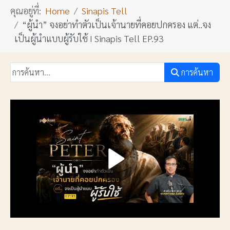
คุณอยู่ที่:
Home
Sinapis Tell
“ผู้นำ” จงอย่าทำตัวเป็นเจ้านายที่คอยปกครอง แต่..จง
เป็นผู้นำแบบผู้รับใช้ I Sinapis Tell EP.93
การค้นหา