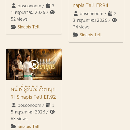
napis Tell EP.94
bosconoom
/
3
1 พฤษภาคม 2026
/
bosconoom
/
2
52 views
3 พฤษภาคม 2026
/
Sinapis Tell
74 views
Sinapis Tell
หน้าที่ผู้รับใช้ สังฆานุก
ร I Sinapis Tell EP.92
bosconoom
/
1
5 พฤษภาคม 2026
/
63 views
Sinapis Tell