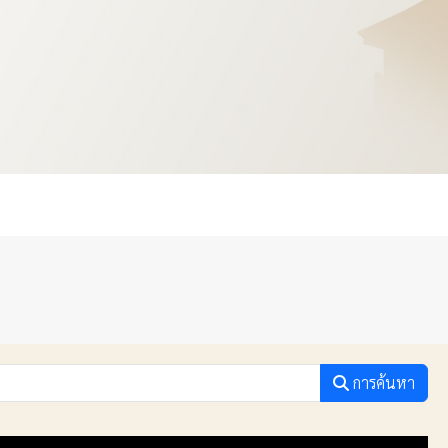
การค้นหา