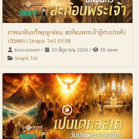
ภาพนกอินทรีพยุงลูกอ่อน: สะท้อนพระเจ้าผู้ทรงประคับ
ประคอง I Sinapis Tell EP.98
bosconoom
/
20 มิถุนายน 2026
/
30 views
Sinapis Tell