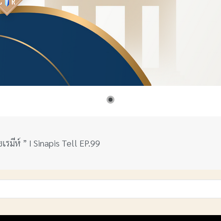
เรมีห์ ” I Sinapis Tell EP.99