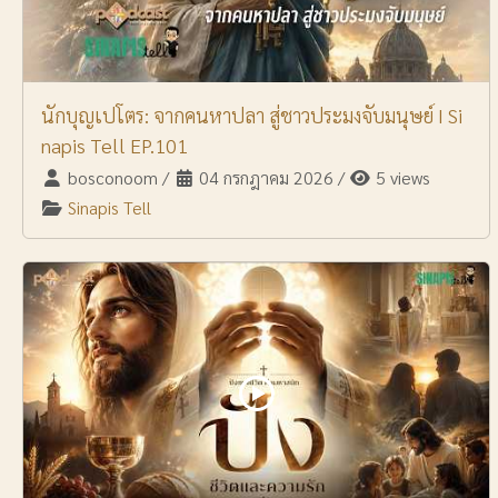
นักบุญเปโตร: จากคนหาปลา สู่ชาวประมงจับมนุษย์ I Si
napis Tell EP.101
bosconoom
/
04 กรกฎาคม 2026
/
5 views
Sinapis Tell