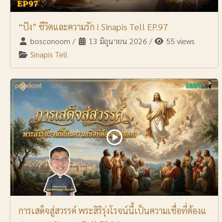
“ปัง” ชีวิตและความรัก I Sinapis Tell EP.97
bosconoom
/
13 มิถุนายน 2026
/
55 views
Sinapis Tell
การเสด็จสู่สวรรค์ พระสิริรุ่งโรจน์นี้เป็นความเชื่อที่ต้องแ