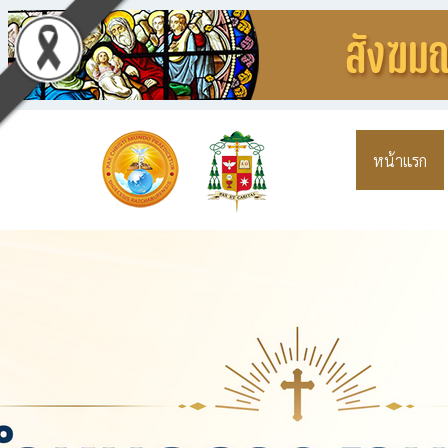
หน้าแรก