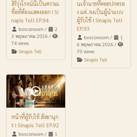
สิริรุ่งโรจน์นี้เป็นความเ
นเจ้านายที่คอยปกครอ
ชื่อที่ต้องแสดงออก I Si
ง แต่..จงเป็นผู้นำแบบ
napis Tell EP.94
ผู้รับใช้ I Sinapis Tell
EP.93
bosconoom
/
2
3 พฤษภาคม 2026
/
bosconoom
/
1
74 views
6 พฤษภาคม 2026
/
Sinapis Tell
70 views
Sinapis Tell
หน้าที่ผู้รับใช้ สังฆานุก
ร I Sinapis Tell EP.92
bosconoom
/
1