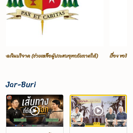
เรื่อง ขอรับบริจาคเพื่อช่วยเหลือผู้ประสบอุทกภัยภาคใต้
Jar-Buri