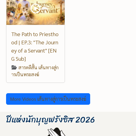
The Path to Priestho
od | EP.3: "The Journ
ey of a Servant" [EN
G Sub]
สารคดีสั้น เส้นทางสู่ก
ารเป็นพระสงฆ์
More Videos เส้นทางสู่การเป็นพระสงฆ์
ปีแห่งนักบุญฟรังซิส 2026