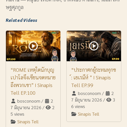
ษฐศุภกูล
Related Videos
“ROME เหตุใดนักบุญ
“ประกาศกผู้ระทมทุกข
เปาโลจึงเขียนจดหมาย
์: เยเรมีห์ ” I Sinapis
ถึงพวกเขา” I Sinapis
Tell EP.99
Tell EP.100
bosconoom
/
2
7 มิถุนายน 2026
/
3
bosconoom
/
2
6 views
7 มิถุนายน 2026
/
2
5 views
Sinapis Tell
Sinapis Tell