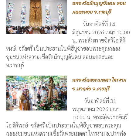
ฉลองวัดนักบุญอันตน ดอน
มดตะนอย จ.ราชบุรี
วันอาทิตย์ที่ 14
มิถุนายน 2026 เวลา 10.00
น. พระสังฆราชซิลวีโอ สิริ
พงษ์ จรัสศรี เป็นประธานในพิธีบูชาขอบพระคุณฉลอง
ชุมชนแห่งความเชื่อวัดนักบุญอันตน ดอนมดตะนอย
จ.ราชบุรี
ฉลองวัดพระเมตตา ไทรงาม
อ.ปากท่อ จ.ราชบุรี
วันอาทิตย์ที่ 31
พฤษภาคม 2026 เวลา
10.00 น. พระสังฆราชซิลวี
โอ สิริพงษ์ จรัสศรี เป็นประธานในพิธีบูชาขอบพระคุณ
ฉลองชุมชนแห่งความเชื่อวัดพระเมตตา ไทรงาม อ.ปากท่อ