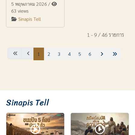
5 พฤษภาคม 2026
/
63 views
Sinapis Tell
1 - 9 / 46 รายการ
1
2
3
4
5
6
Sinapis Tell