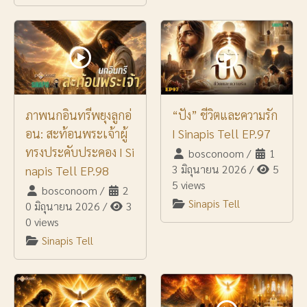
ภาพนกอินทรีพยุงลูกอ่
“ปัง” ชีวิตและความรัก
อน: สะท้อนพระเจ้าผู้
I Sinapis Tell EP.97
ทรงประคับประคอง I Si
bosconoom
/
1
3 มิถุนายน 2026
/
5
napis Tell EP.98
5 views
bosconoom
/
2
Sinapis Tell
0 มิถุนายน 2026
/
3
0 views
Sinapis Tell