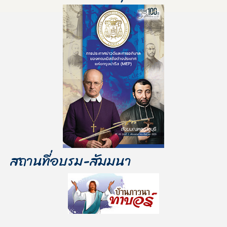
สถานที่อบรม-สัมมนา