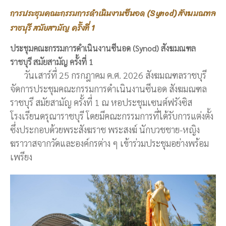
การประชุมคณะกรรมการดำเนินงานซีนอด (Synod) สังฆมณฑล
ราชบุรี สมัยสามัญ ครั้งที่ 1
ประชุมคณะกรรมการดำเนินงานซีนอด (Synod) สังฆมณฑล
ราชบุรี สมัยสามัญ ครั้งที่ 1
วันเสาร์ที่ 25 กรกฎาคม ค.ศ. 2026 สังฆมณฑลราชบุรี
จัดการประชุมคณะกรรมการดำเนินงานซีนอด สังฆมณฑล
ราชบุรี สมัยสามัญ ครั้งที่ 1 ณ หอประชุมเซนต์ฟรังซิส
โรงเรียนดรุณาราชบุรี โดยมีคณะกรรมการที่ได้รับการแต่งตั้ง
ซึ่งประกอบด้วยพระสังฆราช พระสงฆ์ นักบวชชาย-หญิง
ฆราวาสจากวัดและองค์กรต่าง ๆ เข้าร่วมประชุมอย่างพร้อม
เพรียง