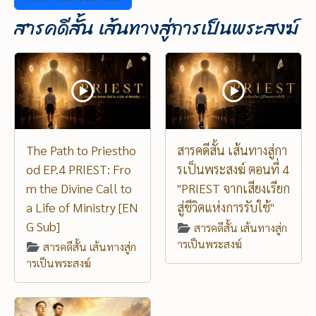
สารคดีสั้น เส้นทางสู่การเป็นพระสงฆ์
The Path to Priestho
สารคดีสั้น เส้นทางสู่กา
od EP.4 PRIEST: Fro
รเป็นพระสงฆ์ ตอนที่ 4
m the Divine Call to
"PRIEST จากเสียงเรียก
a Life of Ministry [EN
สู่ชีวิตแห่งการรับใช้"
G Sub]
สารคดีสั้น เส้นทางสู่ก
ารเป็นพระสงฆ์
สารคดีสั้น เส้นทางสู่ก
ารเป็นพระสงฆ์