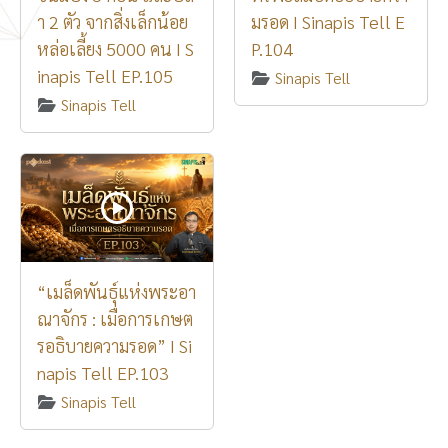
า 2 ตัว จากสิ่งเล็กน้อย
มรอด I Sinapis Tell E
หล่อเลี้ยง 5000 คน I S
P.104
inapis Tell EP.105
Sinapis Tell
Sinapis Tell
“เมล็ดพันธุ์แห่งพระอา
ณาจักร : เมื่อการเกษต
รอธิบายความรอด” I Si
napis Tell EP.103
Sinapis Tell