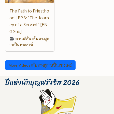
The Path to Priestho
od | EP.3: "The Journ
ey of a Servant" [EN
G Sub]
สารคดีสั้น เส้นทางสู่ก
ารเป็นพระสงฆ์
More Videos เส้นทางสู่การเป็นพระสงฆ์
ปีแห่งนักบุญฟรังซิส 2026