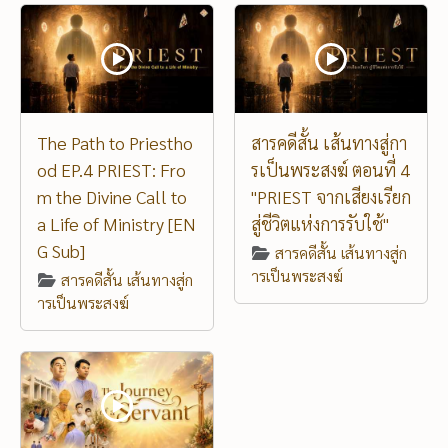
The Path to Priestho
สารคดีสั้น เส้นทางสู่กา
od EP.4 PRIEST: Fro
รเป็นพระสงฆ์ ตอนที่ 4
m the Divine Call to
"PRIEST จากเสียงเรียก
a Life of Ministry [EN
สู่ชีวิตแห่งการรับใช้"
G Sub]
สารคดีสั้น เส้นทางสู่ก
ารเป็นพระสงฆ์
สารคดีสั้น เส้นทางสู่ก
ารเป็นพระสงฆ์