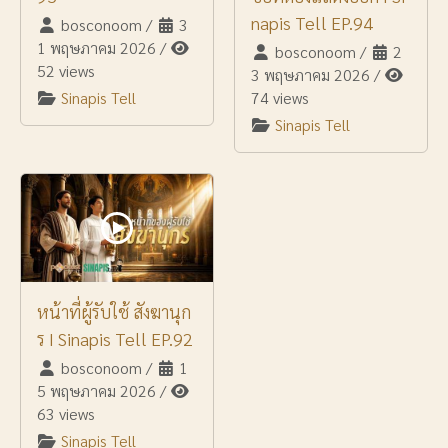
napis Tell EP.94
bosconoom
/
3
1 พฤษภาคม 2026
/
bosconoom
/
2
52 views
3 พฤษภาคม 2026
/
Sinapis Tell
74 views
Sinapis Tell
หน้าที่ผู้รับใช้ สังฆานุก
ร I Sinapis Tell EP.92
bosconoom
/
1
5 พฤษภาคม 2026
/
63 views
Sinapis Tell