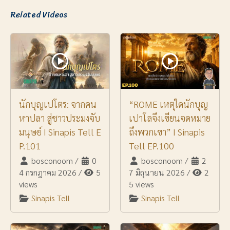
Related Videos
นักบุญเปโตร: จากคน
“ROME เหตุใดนักบุญ
หาปลา สู่ชาวประมงจับ
เปาโลจึงเขียนจดหมาย
มนุษย์ I Sinapis Tell E
ถึงพวกเขา” I Sinapis
P.101
Tell EP.100
bosconoom
/
0
bosconoom
/
2
4 กรกฎาคม 2026
/
5
7 มิถุนายน 2026
/
2
views
5 views
Sinapis Tell
Sinapis Tell