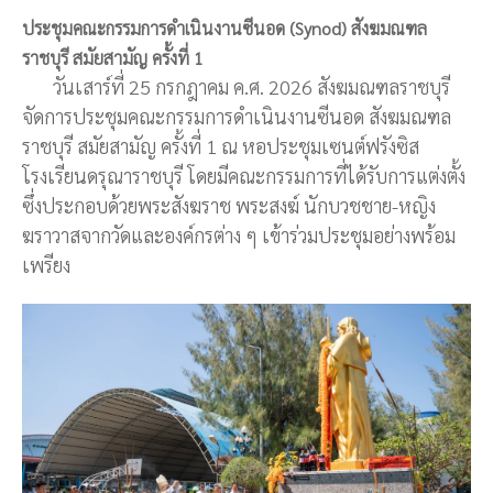
ประชุมคณะกรรมการดำเนินงานซีนอด (Synod) สังฆมณฑล
ราชบุรี สมัยสามัญ ครั้งที่ 1
วันเสาร์ที่ 25 กรกฎาคม ค.ศ. 2026 สังฆมณฑลราชบุรี
จัดการประชุมคณะกรรมการดำเนินงานซีนอด สังฆมณฑล
ราชบุรี สมัยสามัญ ครั้งที่ 1 ณ หอประชุมเซนต์ฟรังซิส
โรงเรียนดรุณาราชบุรี โดยมีคณะกรรมการที่ได้รับการแต่งตั้ง
ซึ่งประกอบด้วยพระสังฆราช พระสงฆ์ นักบวชชาย-หญิง
ฆราวาสจากวัดและองค์กรต่าง ๆ เข้าร่วมประชุมอย่างพร้อม
เพรียง