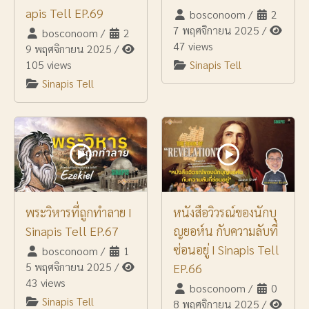
apis Tell EP.69
bosconoom
/
2
7 พฤศจิกายน 2025
/
bosconoom
/
2
47 views
9 พฤศจิกายน 2025
/
105 views
Sinapis Tell
Sinapis Tell
พระวิหารที่ถูกทำลาย I
หนังสือวิวรณ์ของนักบุ
Sinapis Tell EP.67
ญยอห์น กับความลับที่
ซ่อนอยู่ I Sinapis Tell
bosconoom
/
1
5 พฤศจิกายน 2025
/
EP.66
43 views
bosconoom
/
0
Sinapis Tell
8 พฤศจิกายน 2025
/