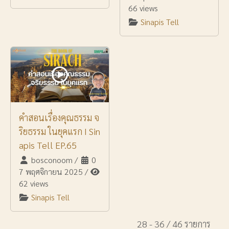
66 views
Sinapis Tell
คำสอนเรื่องคุณธรรม จ
ริยธรรม ในยุคแรก I Sin
apis Tell EP.65
bosconoom
/
0
7 พฤศจิกายน 2025
/
62 views
Sinapis Tell
28 - 36 / 46 รายการ