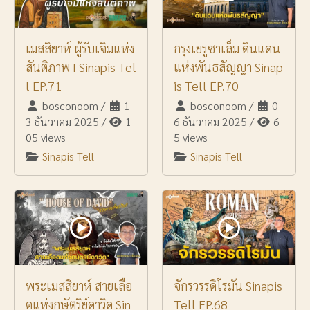
เมสสิยาห์ ผู้รับเจิมแห่ง
กรุงเยรูซาเล็ม ดินแดน
สันติภาพ I Sinapis Tel
แห่งพันธสัญญา Sinap
l EP.71
is Tell EP.70
bosconoom
/
1
bosconoom
/
0
3 ธันวาคม 2025
/
1
6 ธันวาคม 2025
/
6
05 views
5 views
Sinapis Tell
Sinapis Tell
พระเมสสิยาห์ สายเลือ
จักรวรรดิโรมัน Sinapis
ดแห่งกษัตริย์ดาวิด Sin
Tell EP.68