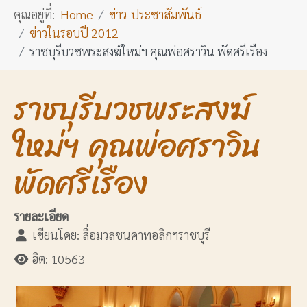
คุณอยู่ที่:
Home
ข่าว-ประชาสัมพันธ์
ข่าวในรอบปี 2012
ราชบุรีบวชพระสงฆ์ใหม่ฯ คุณพ่อศราวิน พัดศรีเรือง
ราชบุรีบวชพระสงฆ์
ใหม่ฯ คุณพ่อศราวิน
พัดศรีเรือง
รายละเอียด
เขียนโดย:
สื่อมวลชนคาทอลิกฯราชบุรี
ฮิต: 10563