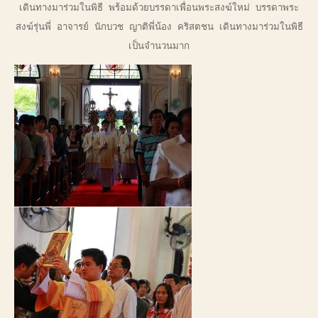
เดินทางมาร่วมในพิธี พร้อมด้วยบรรดาเพื่อนพระสงฆ์ใหม่ บรรดาพระ
สงฆ์รุ่นพี่ อาจารย์ นักบวช ญาติพี่น้อง คริสตชน เดินทางมาร่วมในพิธี
เป็นจำนวนมาก