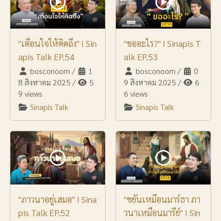
"เตือนใจให้คิดถึง" I Sin
"ขออะไร?" I Sinapis T
apis Talk EP.54
alk EP.53
bosconoom
/
1
bosconoom
/
0
8 สิงหาคม 2025
/
5
9 สิงหาคม 2025
/
6
9 views
6 views
Sinapis Talk
Sinapis Talk
"ภาวนาอยู่เสมอ" I Sina
"ขยันเหมือนมาร์ธา ภา
pis Talk EP.52
วนาเหมือนมารีย์" I Sin