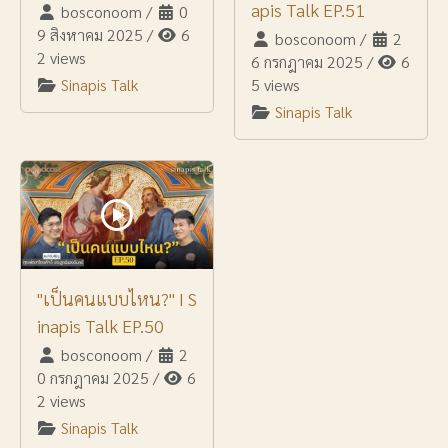
apis Talk EP.51
bosconoom
/
0
9 สิงหาคม 2025
/
6
bosconoom
/
2
2 views
6 กรกฎาคม 2025
/
6
Sinapis Talk
5 views
Sinapis Talk
"เป็นคนแบบไหน?" I S
inapis Talk EP.50
bosconoom
/
2
0 กรกฎาคม 2025
/
6
2 views
Sinapis Talk