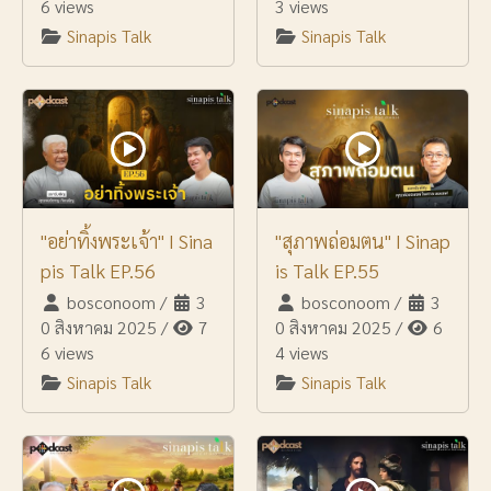
6 views
3 views
Sinapis Talk
Sinapis Talk
"อย่าทิ้งพระเจ้า" I Sina
"สุภาพถ่อมตน" I Sinap
pis Talk EP.56
is Talk EP.55
bosconoom
/
3
bosconoom
/
3
0 สิงหาคม 2025
/
7
0 สิงหาคม 2025
/
6
6 views
4 views
Sinapis Talk
Sinapis Talk