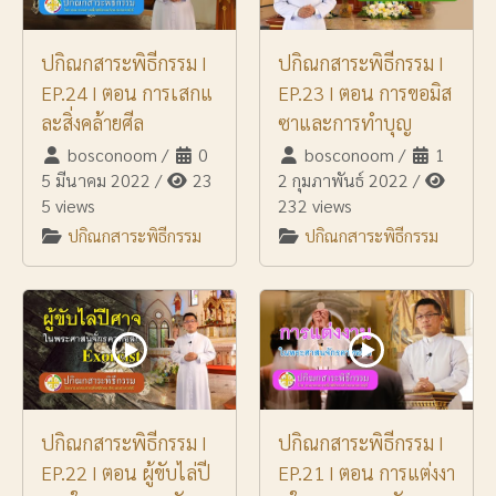
ปกิณกสาระพิธีกรรม I
ปกิณกสาระพิธีกรรม I
EP.24 I ตอน การเสกแ
EP.23 I ตอน การขอมิส
ละสิ่งคล้ายศีล
ซาและการทำบุญ
bosconoom
/
0
bosconoom
/
1
5 มีนาคม 2022
/
23
2 กุมภาพันธ์ 2022
/
5 views
232 views
ปกิณกสาระพิธีกรรม
ปกิณกสาระพิธีกรรม
ปกิณกสาระพิธีกรรม I
ปกิณกสาระพิธีกรรม I
EP.22 I ตอน ผู้ขับไล่ปี
EP.21 I ตอน การแต่งงา