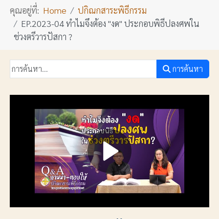
คุณอยู่ที่:
Home
ปกิณกสาระพิธีกรรม
EP.2023-04 ทำไมจึงต้อง "งด" ประกอบพิธีปลงศพใน
ช่วงตรีวารปัสกา ?
การค้นหา