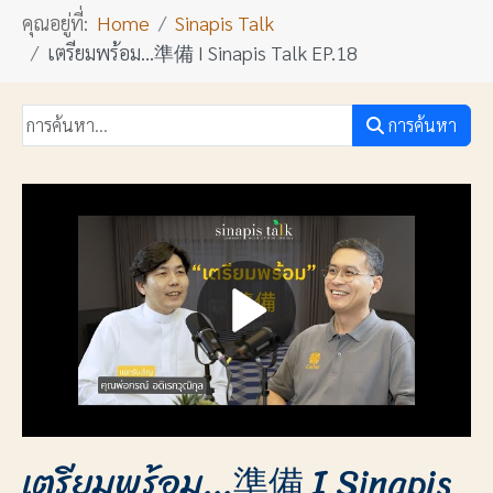
คุณอยู่ที่:
Home
Sinapis Talk
เตรียมพร้อม...準備 I Sinapis Talk EP.18
การค้นหา
เตรียมพร้อม...準備 I Sinapis