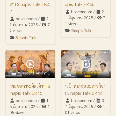
ต" I Sinapis Talk EP.4
apis Talk EP.46
7
bosconoom
/
2
1 มิถุนายน 2025
/
7
bosconoom
/
2
1 views
1 มิถุนายน 2025
/
7
2 views
Sinapis Talk
Sinapis Talk
"ผลของพระจิตเจ้า" I S
"เป้าหมายและภารกิจ"
inapis Talk EP.45
I Sinapis Talk EP.44
bosconoom
/
1
bosconoom
/
0
5 มิถุนายน 2025
/
1
7 มิถุนายน 2025
/
1
05 views
01 views