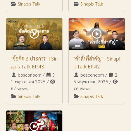
Sinapis Talk
Sinapis Talk
"ข้อคิด 3 ประการ" I Sin
"คำสั่งที่สำคัญ" I Sinapi
apis Talk EP.43
s Talk EP.42
bosconoom
/
3
bosconoom
/
2
1 พฤษภาคม 2025
/
5 พฤษภาคม 2025
/
62 views
76 views
Sinapis Talk
Sinapis Talk