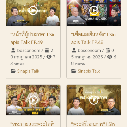
"หน้าที่ผู้ประกาศ" I Sin
"เชื่อและยืนหยัด" I Sin
apis Talk EP.49
apis Talk EP.48
bosconoom
/
2
bosconoom
/
0
0 กรกฎาคม 2025
/
7
5 กรกฎาคม 2025
/
6
3 views
8 views
Sinapis Talk
Sinapis Talk
"พระกายและพระโลหิ
"พระตรีเอกภาพ" I Sin