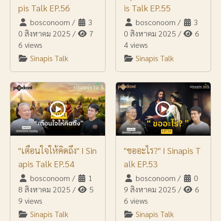
pis Talk EP.56
is Talk EP.55
bosconoom
/
3
bosconoom
/
3
0 สิงหาคม 2025
/
7
0 สิงหาคม 2025
/
6
6 views
4 views
Sinapis Talk
Sinapis Talk
"เตือนใจให้คิดถึง" I Sin
"ขออะไร?" I Sinapis T
apis Talk EP.54
alk EP.53
bosconoom
/
1
bosconoom
/
0
8 สิงหาคม 2025
/
5
9 สิงหาคม 2025
/
6
9 views
6 views
Sinapis Talk
Sinapis Talk