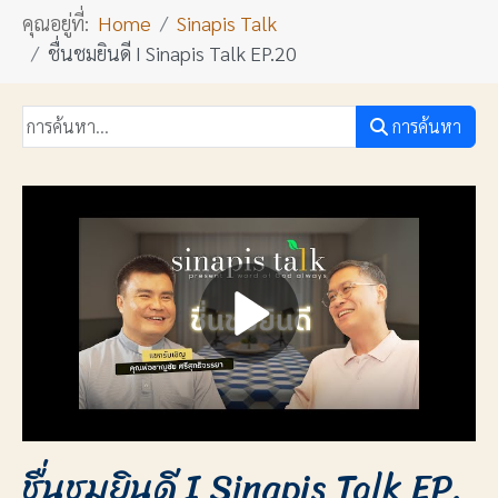
คุณอยู่ที่:
Home
Sinapis Talk
ชื่นชมยินดี I Sinapis Talk EP.20
การค้นหา
ชื่นชมยินดี I Sinapis Talk EP.