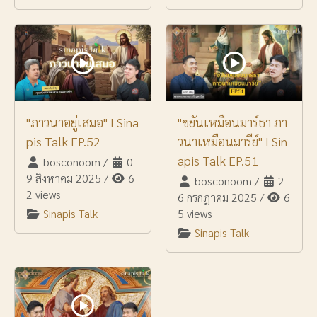
"ภาวนาอยู่เสมอ" I Sina
"ขยันเหมือนมาร์ธา ภา
pis Talk EP.52
วนาเหมือนมารีย์" I Sin
apis Talk EP.51
bosconoom
/
0
9 สิงหาคม 2025
/
6
bosconoom
/
2
2 views
6 กรกฎาคม 2025
/
6
Sinapis Talk
5 views
Sinapis Talk