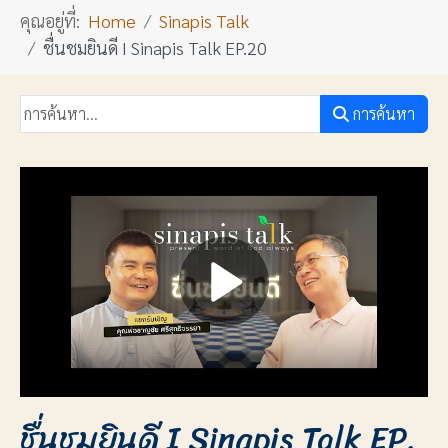
คุณอยู่ที่:
Home
Sinapis Talk
ชื่นชมยินดี I Sinapis Talk EP.20
การค้นหา
ชื่นชมยินดี I Sinapis Talk EP.