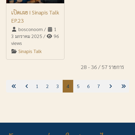
เปิดเผย I Sinapis Talk
EP.23
bosconoom
/
1
3 มกราคม 2025
/
96
views
Sinapis Talk
28 - 36 / 57 รายการ
1
2
3
4
5
6
7