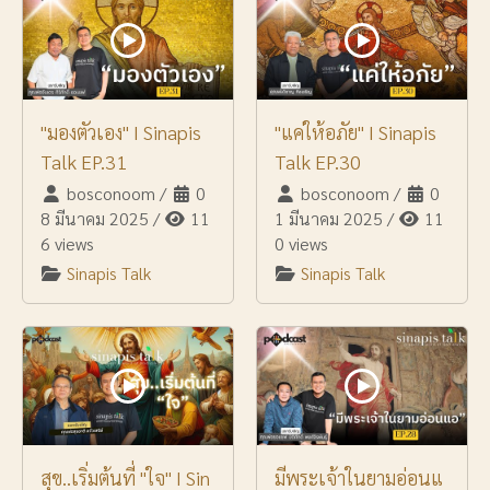
"มองตัวเอง" I Sinapis
"แค่ให้อภัย" I Sinapis
Talk EP.31
Talk EP.30
bosconoom
/
0
bosconoom
/
0
8 มีนาคม 2025
/
11
1 มีนาคม 2025
/
11
6 views
0 views
Sinapis Talk
Sinapis Talk
สุข..เริ่มต้นที่ "ใจ" I Sin
มีพระเจ้าในยามอ่อนแ