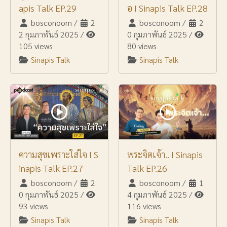
apis Talk EP.29
อ I Sinapis Talk EP.28
bosconoom
/
2
bosconoom
/
2
2 กุมภาพันธ์ 2025
/
0 กุมภาพันธ์ 2025
/
105 views
80 views
Sinapis Talk
Sinapis Talk
ความสุขเพราะใส่ใจ I S
พระจิตเจ้า.. I Sinapis
inapis Talk EP.27
Talk EP.26
bosconoom
/
2
bosconoom
/
1
0 กุมภาพันธ์ 2025
/
4 กุมภาพันธ์ 2025
/
93 views
116 views
Sinapis Talk
Sinapis Talk