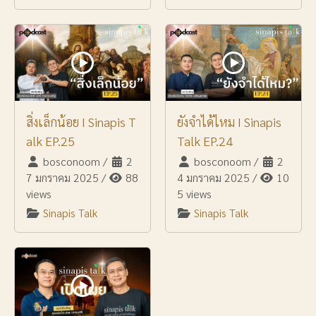
สิ่งเล็กน้อย I Sinapis T
ยังจำได้ไหม I Sinapis
alk EP.25
Talk EP.24
bosconoom
/
2
bosconoom
/
2
7 มกราคม 2025
/
88
4 มกราคม 2025
/
10
views
5 views
Sinapis Talk
Sinapis Talk