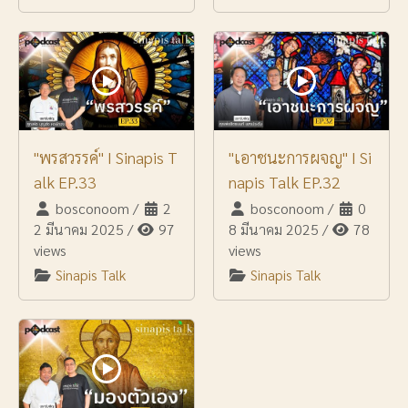
"พรสวรรค์" I Sinapis T
"เอาชนะการผจญ" I Si
alk EP.33
napis Talk EP.32
bosconoom
/
2
bosconoom
/
0
2 มีนาคม 2025
/
97
8 มีนาคม 2025
/
78
views
views
Sinapis Talk
Sinapis Talk