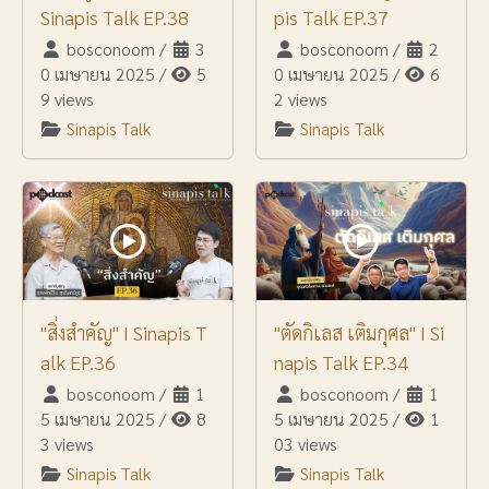
Sinapis Talk EP.38
pis Talk EP.37
bosconoom
/
3
bosconoom
/
2
0 เมษายน 2025
/
5
0 เมษายน 2025
/
6
9 views
2 views
Sinapis Talk
Sinapis Talk
"สิ่งสำคัญ" I Sinapis T
"ตัดกิเลส เติมกุศล" I Si
alk EP.36
napis Talk EP.34
bosconoom
/
1
bosconoom
/
1
5 เมษายน 2025
/
8
5 เมษายน 2025
/
1
3 views
03 views
Sinapis Talk
Sinapis Talk