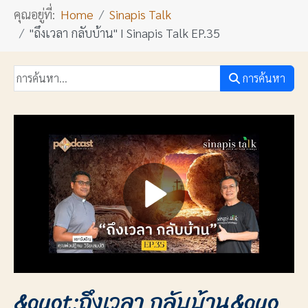
คุณอยู่ที่:
Home
Sinapis Talk
"ถึงเวลา กลับบ้าน" I Sinapis Talk EP.35
การค้นหา
&quot;ถึงเวลา กลับบ้าน&quo