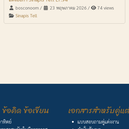
bosconoom
/
23 พฤษภาคม 2026
/
74 views
Sinapis Tell
ข้อคิด ข้อเขียน
เอกสารสำหรับคู่แต
อาทิตย์
แบบสอบถามคู่แต่งงาน