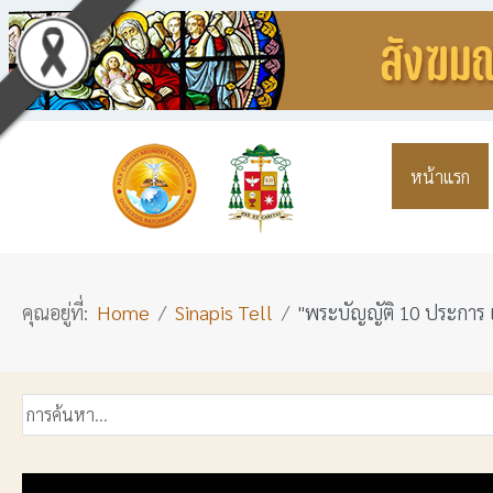
หน้าแรก
คุณอยู่ที่:
Home
Sinapis Tell
"พระบัญญัติ 10 ประการ แ