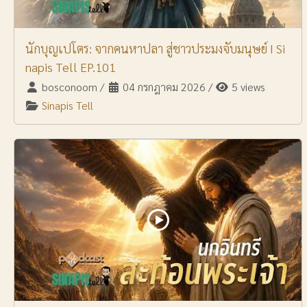
นักบุญเปโตร: จากคนหาปลา สู่ชาวประมงจับมนุษย์ I Si
napis Tell EP.101
bosconoom
/
04 กรกฎาคม 2026
/
5 views
Sinapis Tell