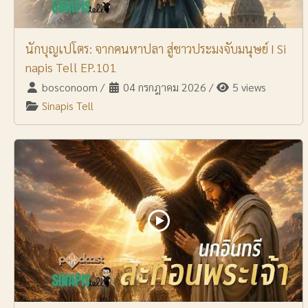
นักบุญเปโตร: จากคนหาปลา สู่ชาวประมงจับมนุษย์ I Si
napis Tell EP.101
bosconoom
/
04 กรกฎาคม 2026
/
5 views
Sinapis Tell