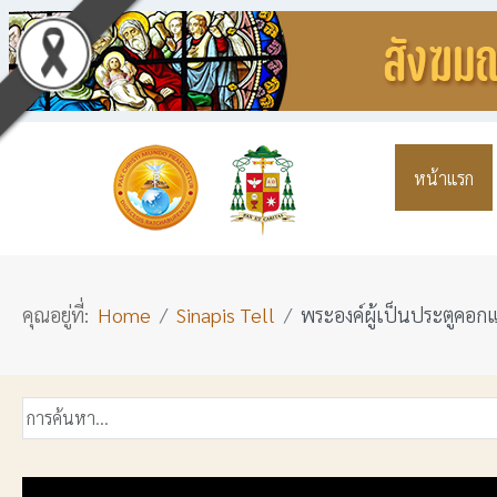
หน้าแรก
คุณอยู่ที่:
Home
Sinapis Tell
พระองค์ผู้เป็นประตูคอก