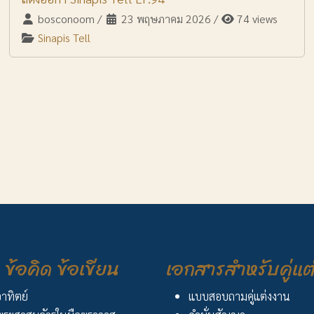
bosconoom
/
23 พฤษภาคม 2026
/
74 views
Sinapis Tell
ข้อคิด ข้อเขียน
เอกสารสำหรับคู่แต
อาทิตย์
แบบสอบถามคู่แต่งงาน