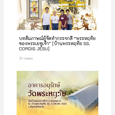
บทสัมภาษณ์ผู้จัดทำกระจกสี “พระหฤทัย
ของพระเยซูเจ้า” [บ้านพระหฤทัย SS.
CORDIS JESU]
31 views