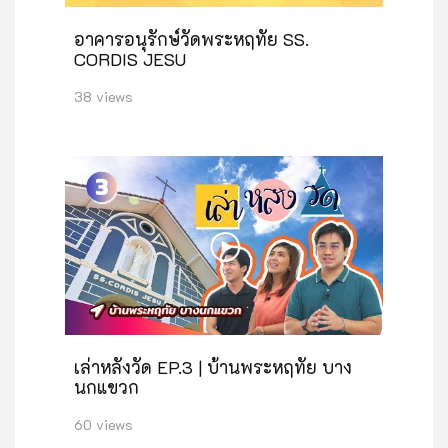
อาคารอนุรักษ์วัดพระหฤทัย SS.
CORDIS JESU
38 views
เล่าหลังวัด EP.3 | บ้านพระหฤทัย บาง
นกแขวก
60 views