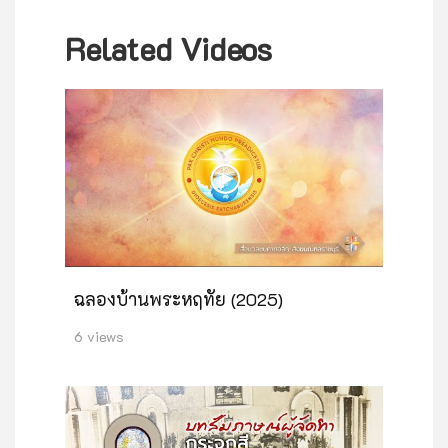
Related Videos
ฉลองบ้านพระหฤทัย (2025)
6 views