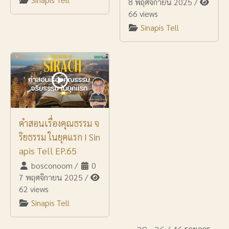
8 พฤศจิกายน 2025
/
66 views
Sinapis Tell
คำสอนเรื่องคุณธรรม จ
ริยธรรม ในยุคแรก I Sin
apis Tell EP.65
bosconoom
/
0
7 พฤศจิกายน 2025
/
62 views
Sinapis Tell