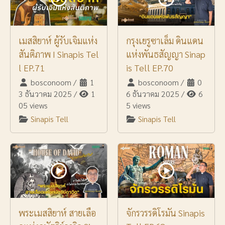
เมสสิยาห์ ผู้รับเจิมแห่ง
กรุงเยรูซาเล็ม ดินแดน
สันติภาพ I Sinapis Tel
แห่งพันธสัญญา Sinap
l EP.71
is Tell EP.70
bosconoom
/
1
bosconoom
/
0
3 ธันวาคม 2025
/
1
6 ธันวาคม 2025
/
6
05 views
5 views
Sinapis Tell
Sinapis Tell
พระเมสสิยาห์ สายเลือ
จักรวรรดิโรมัน Sinapis