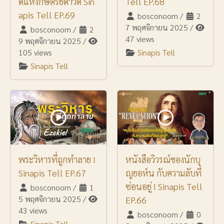
ดแห่งกษัตริย์ดาวิด Sin
Tell EP.68
apis Tell EP.69
bosconoom
/
2
7 พฤศจิกายน 2025
/
bosconoom
/
2
47 views
9 พฤศจิกายน 2025
/
105 views
Sinapis Tell
Sinapis Tell
พระวิหารที่ถูกทำลาย I
หนังสือวิวรณ์ของนักบุ
Sinapis Tell EP.67
ญยอห์น กับความลับที่
ซ่อนอยู่ I Sinapis Tell
bosconoom
/
1
5 พฤศจิกายน 2025
/
EP.66
43 views
bosconoom
/
0
Sinapis Tell