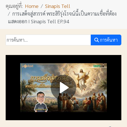
คุณอยู่ที่:
Home
Sinapis Tell
การเสด็จสู่สวรรค์ พระสิริรุ่งโรจน์นี้เป็นความเชื่อที่ต้อง
แสดงออก I Sinapis Tell EP.94
การค้นหา