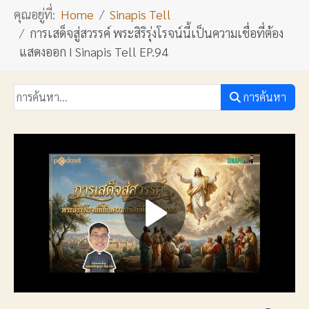
คุณอยู่ที่:
Home
Sinapis Tell
การเสด็จสู่สวรรค์ พระสิริรุ่งโรจน์นี้เป็นความเชื่อที่ต้อง
แสดงออก I Sinapis Tell EP.94
การค้นหา