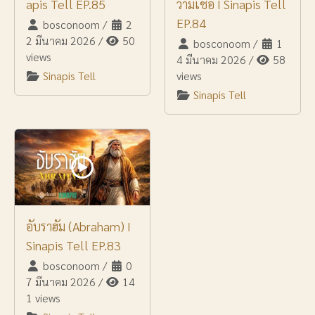
apis Tell EP.85
วามเชื่อ I Sinapis Tell
EP.84
bosconoom
/
2
2 มีนาคม 2026
/
50
bosconoom
/
1
views
4 มีนาคม 2026
/
58
Sinapis Tell
views
Sinapis Tell
อับราฮัม (Abraham) I
Sinapis Tell EP.83
bosconoom
/
0
7 มีนาคม 2026
/
14
1 views