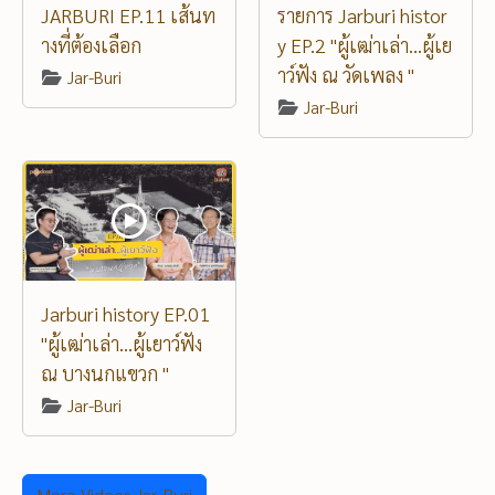
JARBURI EP.11 เส้นท
รายการ Jarburi histor
างที่ต้องเลือก
y EP.2 "ผู้เฒ่าเล่า...ผู้เย
าว์ฟัง ณ วัดเพลง "
Jar-Buri
Jar-Buri
Jarburi history EP.01
"ผู้เฒ่าเล่า...ผู้เยาว์ฟัง
ณ บางนกแขวก "
Jar-Buri
More Videos Jar-Buri