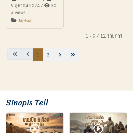
9 ตุลาคม 2024
/
30
3 views
Jar-Buri
1 - 9 / 12 รายการ
1
2
Sinapis Tell