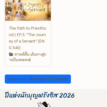
The Path to Priestho
od | EP.3: "The Journ
ey of a Servant" [EN
G Sub]
สารคดีสั้น เส้นทางสู่ก
ารเป็นพระสงฆ์
More Videos เส้นทางสู่การเป็นพระสงฆ์
ปีแห่งนักบุญฟรังซิส 2026