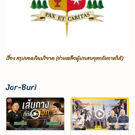
เรื่อง ขอรับบริจาคเพื่อช่วยเหลือผู้ประสบอุทกภัยภาคใต้
Jar-Buri