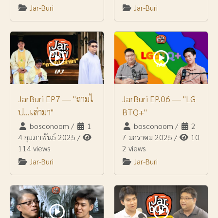
Jar-Buri
Jar-Buri
JarBuri EP7 ― "ถามไ
JarBuri EP.06 ― "LG
ป...เล่ามา"
BTQ+"
bosconoom
/
1
bosconoom
/
2
4 กุมภาพันธ์ 2025
/
7 มกราคม 2025
/
10
114 views
2 views
Jar-Buri
Jar-Buri