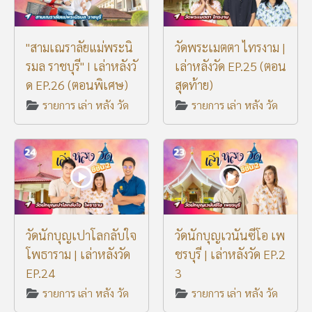
"สามเณราลัยแม่พระนิ
วัดพระเมตตา ไทรงาม |
รมล ราชบุรี" I เล่าหลังวั
เล่าหลังวัด EP.25 (ตอน
ด EP.26 (ตอนพิเศษ)
สุดท้าย)
รายการ เล่า หลัง วัด
รายการ เล่า หลัง วัด
วัดนักบุญเปาโลกลับใจ
วัดนักบุญเวนันซีโอ เพ
โพธาราม | เล่าหลังวัด
ชรบุรี | เล่าหลังวัด EP.2
EP.24
3
รายการ เล่า หลัง วัด
รายการ เล่า หลัง วัด