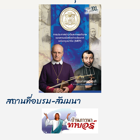
สถานที่อบรม-สัมมนา