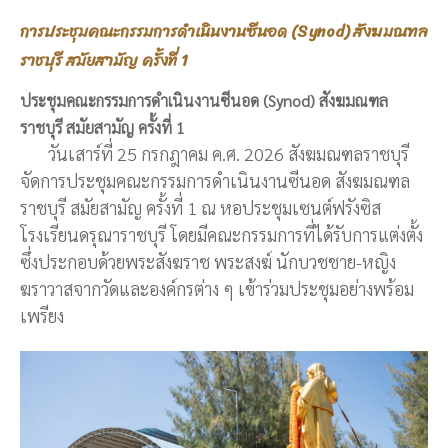
การประชุมคณะกรรมการดำเนินงานซีนอด (Synod) สังฆมณฑล
ราชบุรี สมัยสามัญ ครั้งที่ 1
ประชุมคณะกรรมการดำเนินงานซีนอด (Synod) สังฆมณฑล
ราชบุรี สมัยสามัญ ครั้งที่ 1
วันเสาร์ที่ 25 กรกฎาคม ค.ศ. 2026 สังฆมณฑลราชบุรี
จัดการประชุมคณะกรรมการดำเนินงานซีนอด สังฆมณฑล
ราชบุรี สมัยสามัญ ครั้งที่ 1 ณ หอประชุมเซนต์ฟรังซิส
โรงเรียนดรุณาราชบุรี โดยมีคณะกรรมการที่ได้รับการแต่งตั้ง
ซึ่งประกอบด้วยพระสังฆราช พระสงฆ์ นักบวชชาย-หญิง
ฆราวาสจากวัดและองค์กรต่าง ๆ เข้าร่วมประชุมอย่างพร้อม
เพรียง