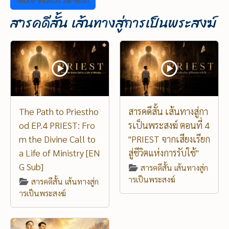
สารคดีสั้น เส้นทางสู่การเป็นพระสงฆ์
The Path to Priestho
สารคดีสั้น เส้นทางสู่กา
od EP.4 PRIEST: Fro
รเป็นพระสงฆ์ ตอนที่ 4
m the Divine Call to
"PRIEST จากเสียงเรียก
a Life of Ministry [EN
สู่ชีวิตแห่งการรับใช้"
G Sub]
สารคดีสั้น เส้นทางสู่ก
ารเป็นพระสงฆ์
สารคดีสั้น เส้นทางสู่ก
ารเป็นพระสงฆ์